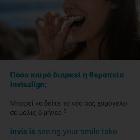
Πόσο καιρό διαρκεί η θεραπεία
Invisalign;
Μπορεί να δείτε το νέο σας χαμόγελο
2
σε μόλις 6 μήνες.
invis is
seeing your smile take