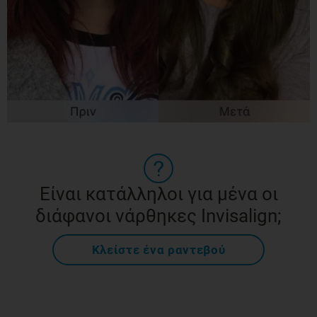
Είναι κατάλληλοι για μένα οι
διάφανοι νάρθηκες Invisalign;
Κλείστε ένα ραντεβού