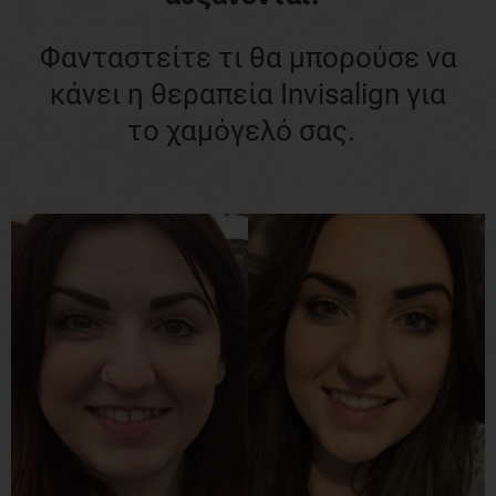
Φανταστείτε τι θα μπορούσε να
κάνει η θεραπεία Invisalign για
το χαμόγελό σας.