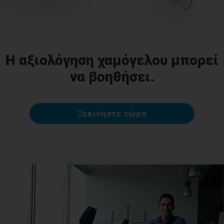
Η αξιολόγηση χαμόγελου μπορεί
να βοηθήσει.
Ξεκινήστε τώρα