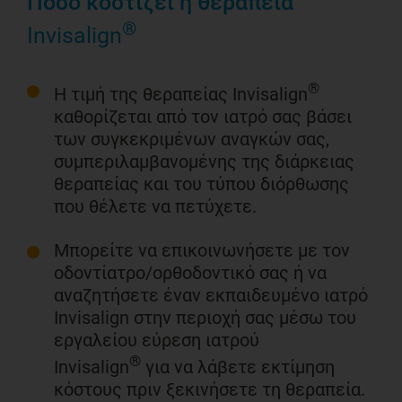
Πόσο κοστίζει η θεραπεία
®
Invisalign
®
Η τιμή της θεραπείας Invisalign
καθορίζεται από τον ιατρό σας βάσει
των συγκεκριμένων αναγκών σας,
συμπεριλαμβανομένης της διάρκειας
θεραπείας και του τύπου διόρθωσης
που θέλετε να πετύχετε.
Μπορείτε να επικοινωνήσετε με τον
οδοντίατρο/ορθοδοντικό σας ή να
αναζητήσετε έναν εκπαιδευμένο ιατρό
Invisalign στην περιοχή σας μέσω του
εργαλείου
εύρεση ιατρού
®
Invisalign
για να λάβετε εκτίμηση
κόστους πριν ξεκινήσετε τη θεραπεία.