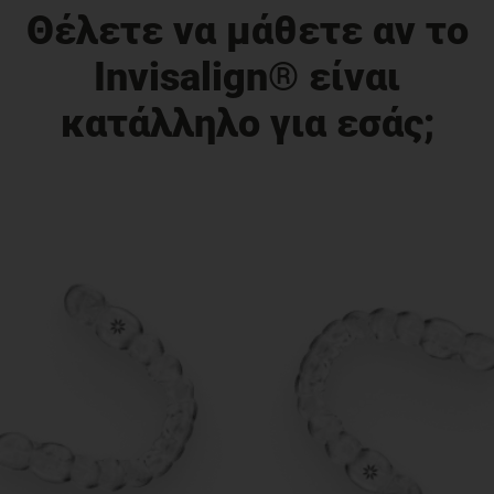
Θέλετε να μάθετε αν το
Invisalign® είναι
κατάλληλο για εσάς;