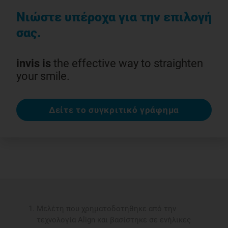
Νιώστε υπέροχα για την επιλογή
σας.
invis is
the effective way to straighten
your smile.
Δείτε το συγκριτικό γράφημα
Μελέτη που χρηματοδοτήθηκε από την
τεχνολογία Align και βασίστηκε σε ενήλικες