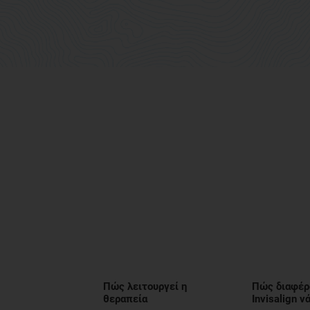
Πώς λειτουργεί η
Πώς διαφέρ
θεραπεία
Invisalign 