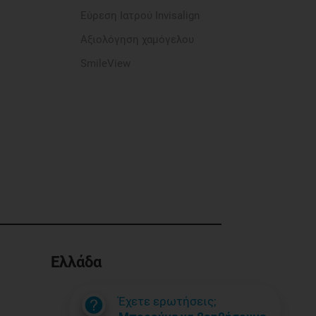
Εύρεση Ιατρού Invisalign
Αξιολόγηση χαμόγελου
SmileView
Ελλάδα
Έχετε ερωτήσεις;