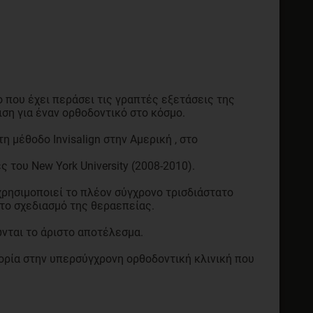
ο που έχει περάσει τις γραπτές εξετάσεις της
ση για έναν ορθοδοντικό στο κόσμο.
η μέθοδο Invisalign στην Αμερική , στο
ς του New York University (2008-2010).
χρησιμοποιεί το πλέον σύγχρονο τρισδιάστατο
στο σχεδιασμό της θεραεπείας.
νται το άριστο αποτέλεσμα.
πορία στην υπερσύγχρονη ορθοδοντική κλινική που