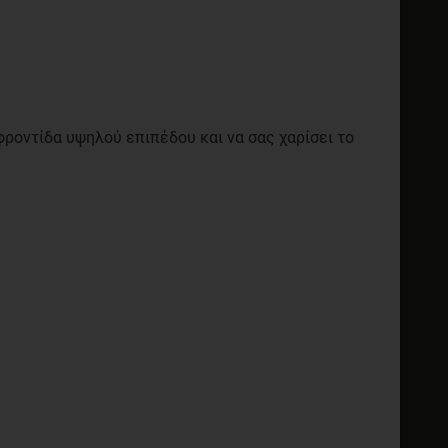
φροντίδα υψηλού επιπέδου και να σας χαρίσει το